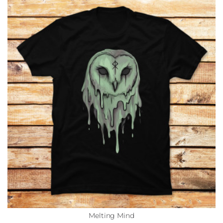
Melting Mind