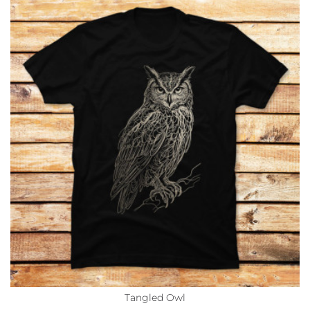
Tangled Owl