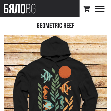
Geometric Reef