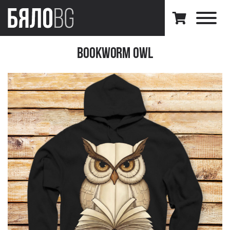
Bookworm Owl