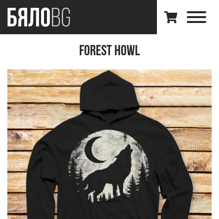
Forest Howl