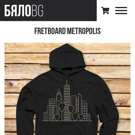
Fretboard Metropolis