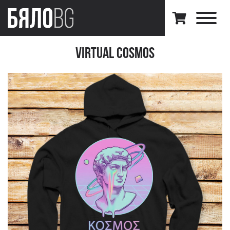
Virtual Cosmos