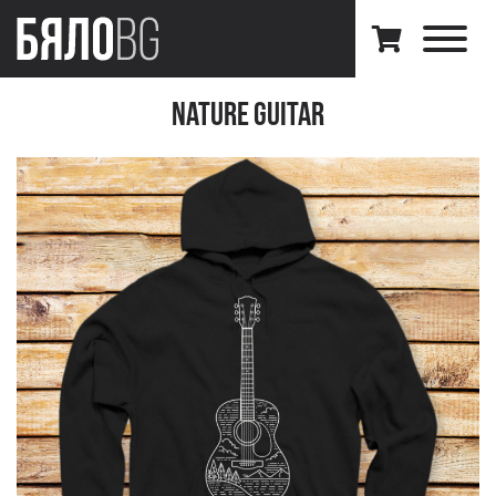
Nature Guitar