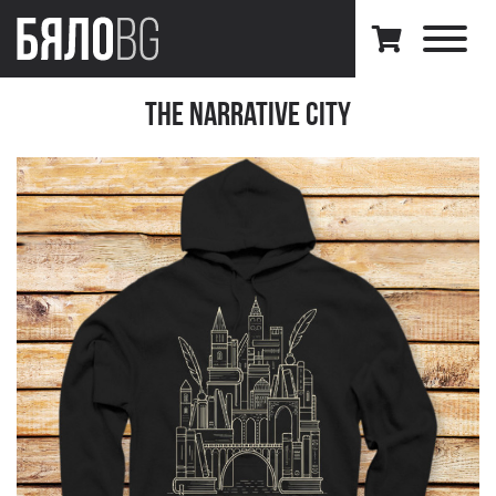
The Narrative City