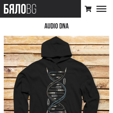
Audio DNA