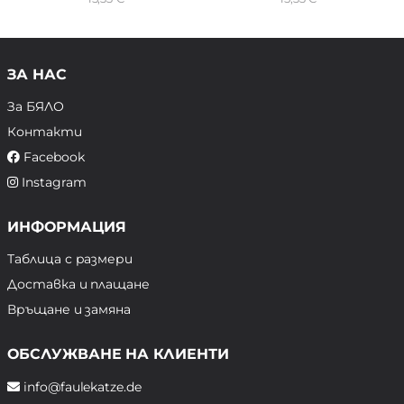
ЗА НАС
За БЯЛО
Контакти
Facebook
Instagram
ИНФОРМАЦИЯ
Таблица с размери
Доставка и плащане
Връщане и замяна
ОБСЛУЖВАНЕ НА КЛИЕНТИ
info@faulekatze.de