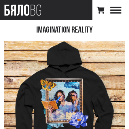
Imagination Reality