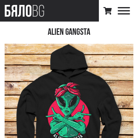
Alien Gangsta