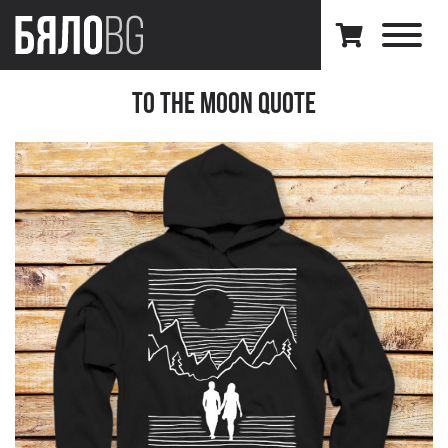
To the Moon quote