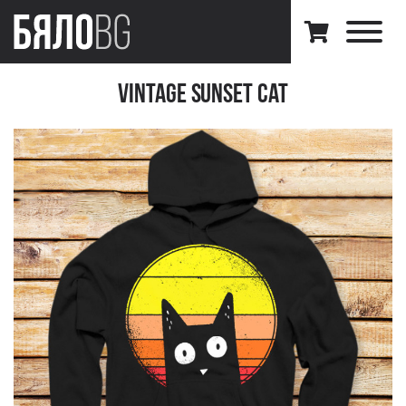
Vintage Sunset Cat