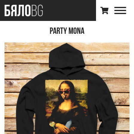
Party Mona