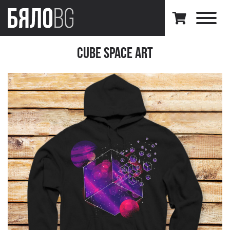
Cube Space Art