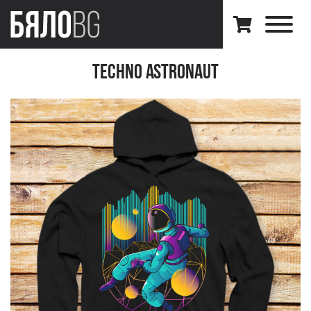
Techno Astronaut