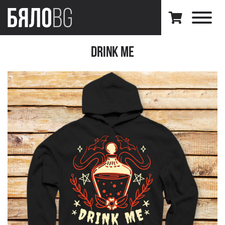
Drink Me