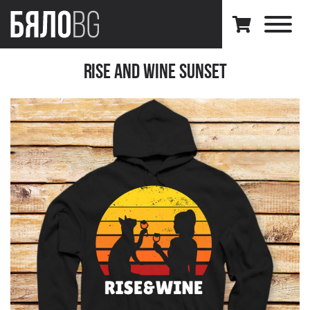
Rise And Wine Sunset