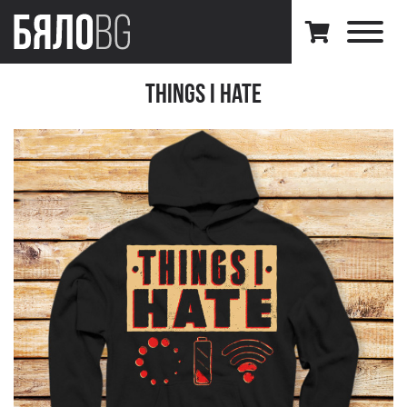
Things I hate