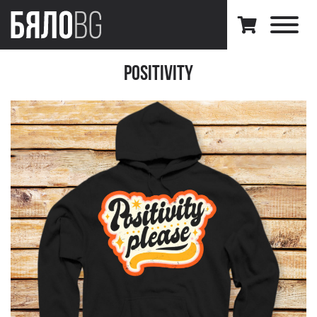
Positivity