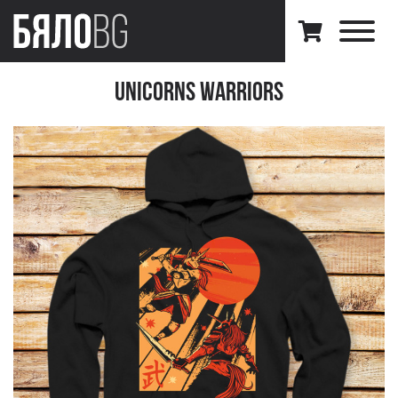
Unicorns warriors