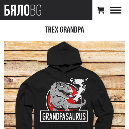
Trex Grandpa