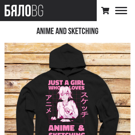
Anime and Sketching