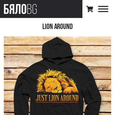
Lion Around