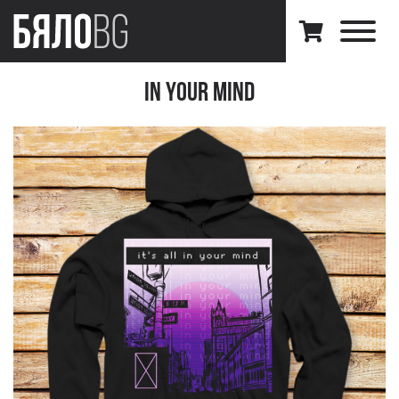
In Your Mind