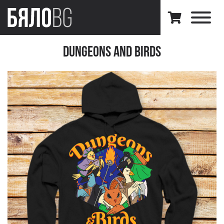
Dungeons And Birds