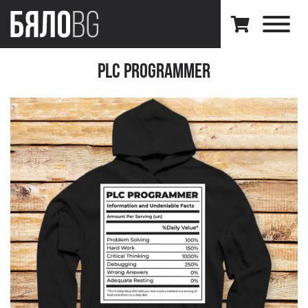
PLC Programmer