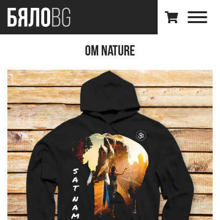
Om Nature