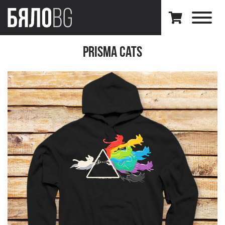
Prisma Cats