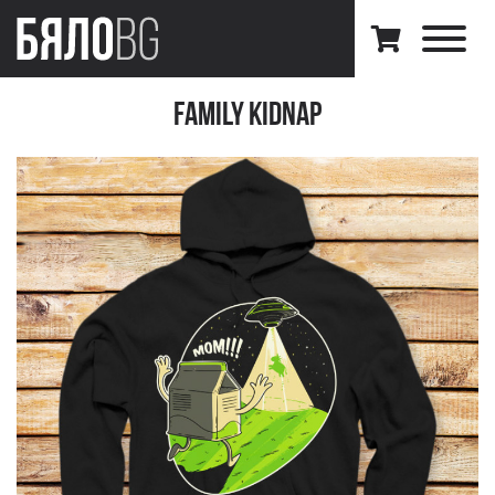
Family Kidnap