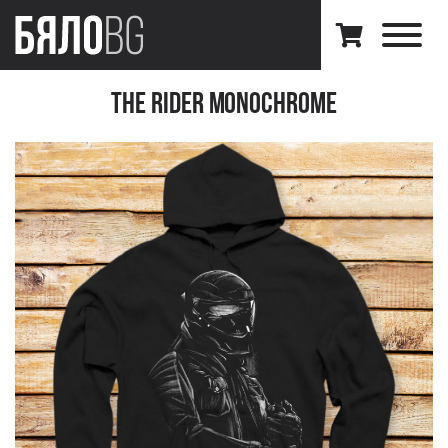
The Rider Monochrome