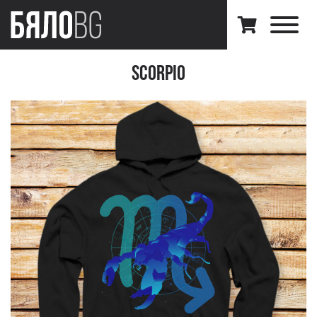
Scorpio