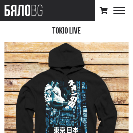
Tokio Live