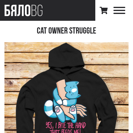
Cat Owner Struggle