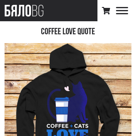
Coffee Love Quote