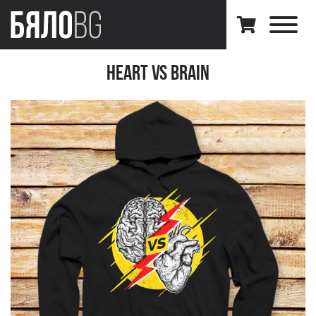
Heart VS Brain