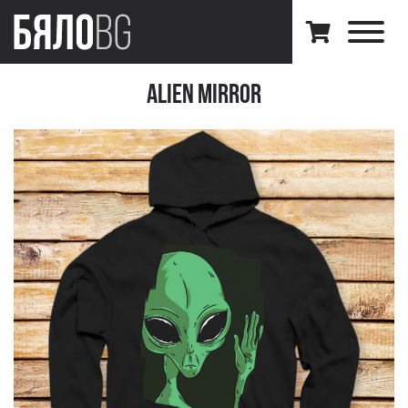
Alien Mirror