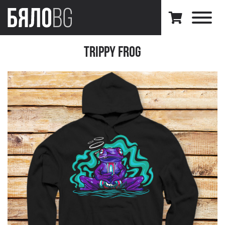
Trippy Frog