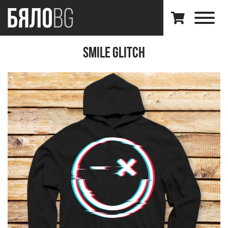
Smile Glitch