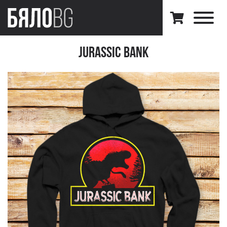
Jurassic Bank