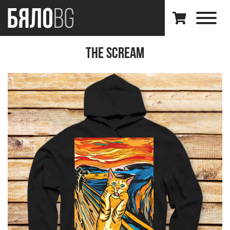
The Scream