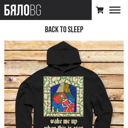
Back to Sleep