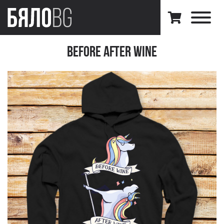
Before After Wine