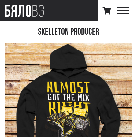
Skelleton Producer