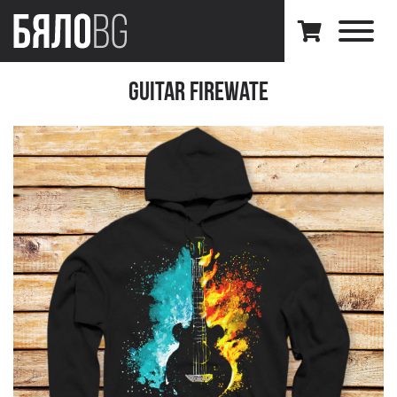
Guitar Firewate