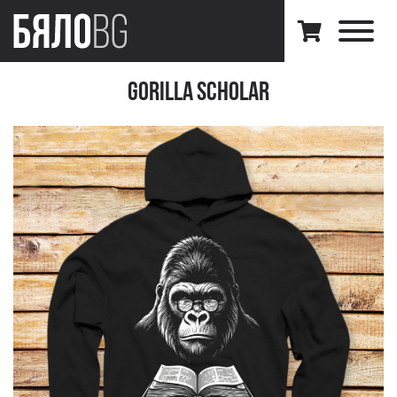
Gorilla Scholar