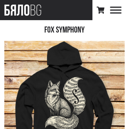
Fox Symphony