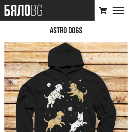
Astro Dogs