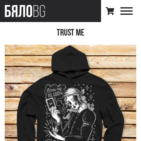
Trust Me